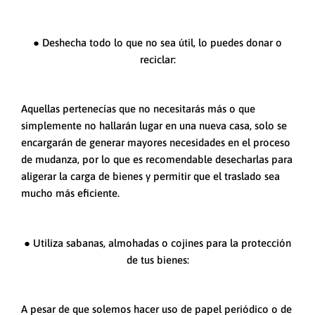
● Deshecha todo lo que no sea útil, lo puedes donar o
reciclar:
Aquellas pertenecías que no necesitarás más o que
simplemente no hallarán lugar en una nueva casa, solo se
encargarán de generar mayores necesidades en el proceso
de mudanza, por lo que es recomendable desecharlas para
aligerar la carga de bienes y permitir que el traslado sea
mucho más eficiente.
● Utiliza sabanas, almohadas o cojines para la protección
de tus bienes:
A pesar de que solemos hacer uso de papel periódico o de