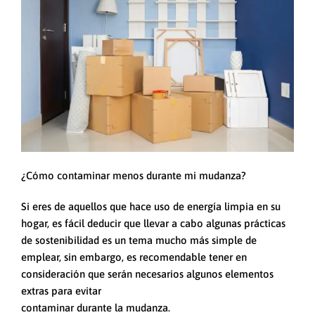
¿Cómo contaminar menos durante mi mudanza?
Si eres de aquellos que hace uso de energía limpia en su
hogar, es fácil deducir que llevar a cabo algunas prácticas
de sostenibilidad es un tema mucho más simple de
emplear, sin embargo, es recomendable tener en
consideración que serán necesarios algunos elementos
extras para evitar
contaminar durante la mudanza.