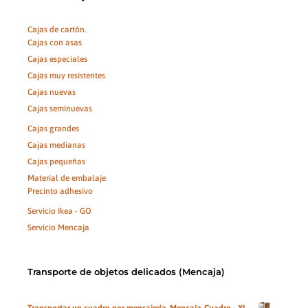
Cajas de cartón.
Cajas con asas
Cajas especiales
Cajas muy resistentes
Cajas nuevas
Cajas seminuevas
Cajas grandes
Cajas medianas
Cajas pequeñas
Material de embalaje
Precinto adhesivo
Servicio Ikea - GO
Servicio Mencaja
Transporte de objetos delicados (Mencaja)