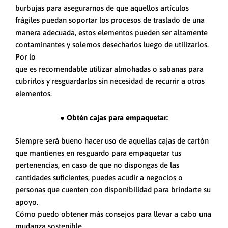
burbujas para asegurarnos de que aquellos artículos
frágiles puedan soportar los procesos de traslado de una
manera adecuada, estos elementos pueden ser altamente
contaminantes y solemos desecharlos luego de utilizarlos.
Por lo
que es recomendable utilizar almohadas o sabanas para
cubrirlos y resguardarlos sin necesidad de recurrir a otros
elementos.
●
Obtén cajas para empaquetar:
Siempre será bueno hacer uso de aquellas cajas de cartón
que mantienes en resguardo para empaquetar tus
pertenencias, en caso de que no dispongas de las
cantidades suficientes, puedes acudir a negocios o
personas que cuenten con disponibilidad para brindarte su
apoyo.
Cómo puedo obtener más consejos para llevar a cabo una
mudanza sostenible.