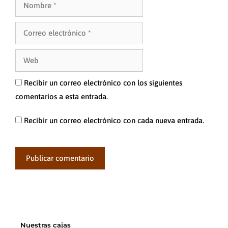
Correo
electrónico
Web
Recibir un correo electrónico con los siguientes
comentarios a esta entrada.
Recibir un correo electrónico con cada nueva entrada.
Nuestras cajas