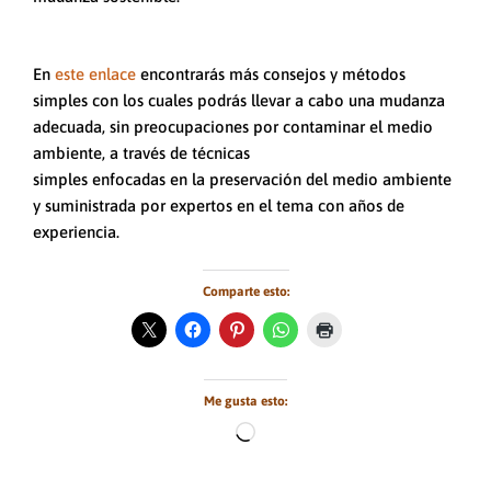
En
este enlace
encontrarás más consejos y métodos
simples con los cuales podrás llevar a cabo una mudanza
adecuada, sin preocupaciones por contaminar el medio
ambiente, a través de técnicas
simples enfocadas en la preservación del medio ambiente
y suministrada por expertos en el tema con años de
experiencia.
Comparte esto:
Me gusta esto:
Cargando...