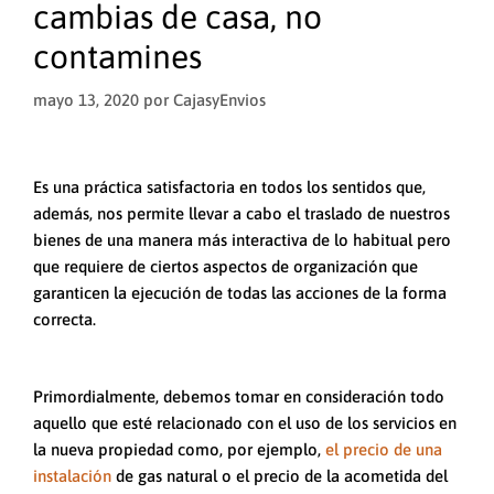
cambias de casa, no
contamines
mayo 13, 2020
por
CajasyEnvios
Es una práctica satisfactoria en todos los sentidos que,
además, nos permite llevar a cabo el traslado de nuestros
bienes de una manera más interactiva de lo habitual pero
que requiere de ciertos aspectos de organización que
garanticen la ejecución de todas las acciones de la forma
correcta.
Primordialmente, debemos tomar en consideración todo
aquello que esté relacionado con el uso de los servicios en
la nueva propiedad como, por ejemplo,
el precio de una
instalación
de gas natural o el precio de la acometida del