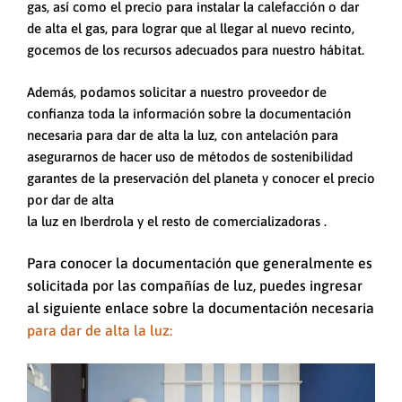
gas, así como el precio para instalar la calefacción o dar
de alta el gas, para lograr que al llegar al nuevo recinto,
gocemos de los recursos adecuados para nuestro hábitat.
Además, podamos solicitar a nuestro proveedor de
confianza toda la información sobre la documentación
necesaria para dar de alta la luz, con antelación para
asegurarnos de hacer uso de métodos de sostenibilidad
garantes de la preservación del planeta y conocer el precio
por dar de alta
la luz en Iberdrola y el resto de comercializadoras .
Para conocer la documentación que generalmente es
solicitada por las compañías de luz, puedes ingresar
al siguiente enlace sobre la documentación necesaria
para dar de alta la luz: