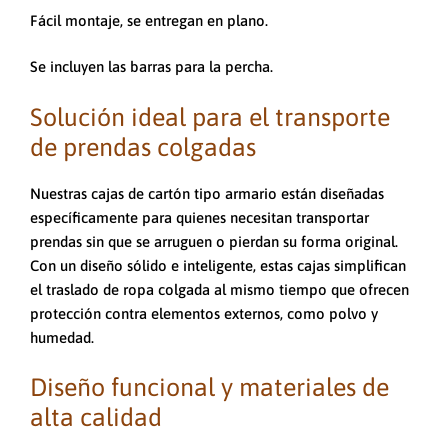
Fácil montaje, se entregan en plano.
Se incluyen las barras para la percha.
Solución ideal para el transporte
de prendas colgadas
Nuestras cajas de cartón tipo armario están diseñadas
específicamente para quienes necesitan transportar
prendas sin que se arruguen o pierdan su forma original.
Con un diseño sólido e inteligente, estas cajas simplifican
el traslado de ropa colgada al mismo tiempo que ofrecen
protección contra elementos externos, como polvo y
humedad.
Diseño funcional y materiales de
alta calidad