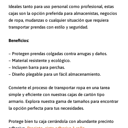
Ideales tanto para uso personal como profesional, estas
cajas son la opción preferida para almacenistas, negocios
de ropa, mudanzas o cualquier situación que requiera
transportar prendas con estilo y seguridad.
Beneficios:
– Protegen prendas colgadas contra arrugas y daños.
– Material resistente y ecológico.
– Incluyen barra para perchas.
– Diseño plegable para un fácil almacenamiento.
Convierte el proceso de transportar ropa en una tarea
simple y eficiente con nuestras cajas de cartón tipo
armario. Explora nuestra gama de tamaños para encontrar
la opción perfecta para tus necesidades.
Protege bien tu caja cerrándola con abundante precinto