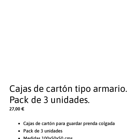
Cajas de cartón tipo armario.
Pack de 3 unidades.
27,00
€
Cajas de cartón para guardar prenda colgada
Pack de 3 unidades
Medidas 100x50x50 cms