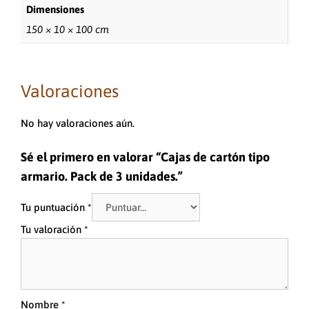
Dimensiones
150 × 10 × 100 cm
Valoraciones
No hay valoraciones aún.
Sé el primero en valorar “Cajas de cartón tipo
armario. Pack de 3 unidades.”
Tu puntuación
*
Tu valoración
*
Nombre
*