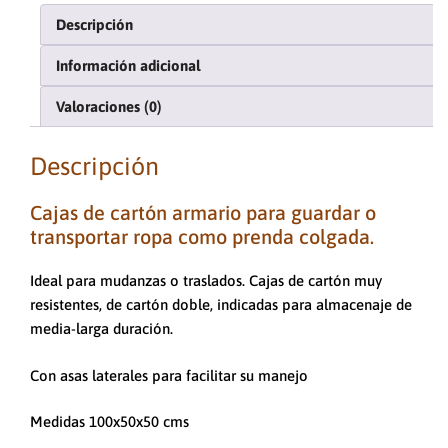
Descripción
Información adicional
Valoraciones (0)
Descripción
Cajas de cartón armario para guardar o
transportar ropa como prenda colgada.
Ideal para mudanzas o traslados. Cajas de cartón muy
resistentes, de cartón doble, indicadas para almacenaje de
media-larga duración.
Con asas laterales para facilitar su manejo
Medidas 100x50x50 cms