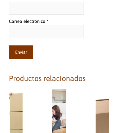
Correo electrónico
*
Productos relacionados