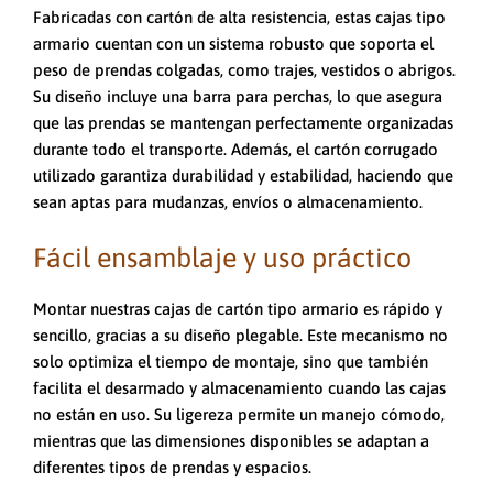
Fabricadas con cartón de alta resistencia, estas cajas tipo
armario cuentan con un sistema robusto que soporta el
peso de prendas colgadas, como trajes, vestidos o abrigos.
Su diseño incluye una barra para perchas, lo que asegura
que las prendas se mantengan perfectamente organizadas
durante todo el transporte. Además, el cartón corrugado
utilizado garantiza durabilidad y estabilidad, haciendo que
sean aptas para mudanzas, envíos o almacenamiento.
Fácil ensamblaje y uso práctico
Montar nuestras cajas de cartón tipo armario es rápido y
sencillo, gracias a su diseño plegable. Este mecanismo no
solo optimiza el tiempo de montaje, sino que también
facilita el desarmado y almacenamiento cuando las cajas
no están en uso. Su ligereza permite un manejo cómodo,
mientras que las dimensiones disponibles se adaptan a
diferentes tipos de prendas y espacios.