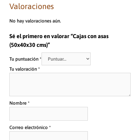
Valoraciones
No hay valoraciones aún.
Sé el primero en valorar “Cajas con asas
(50x40x30 cms)”
Tu puntuación
*
Tu valoración
*
Nombre
*
Correo electrónico
*