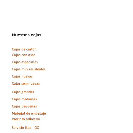
Nuestras cajas
Cajas de cartón.
Cajas con asas
Cajas especiales
Cajas muy resistentes
Cajas nuevas
Cajas seminuevas
Cajas grandes
Cajas medianas
Cajas pequeñas
Material de embalaje
Precinto adhesivo
Servicio Ikea - GO