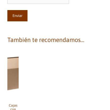
También te recomendamos…
Cajas
con