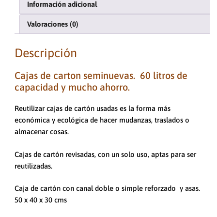
Información adicional
Valoraciones (0)
Descripción
Cajas de carton seminuevas. 60 litros de
capacidad y mucho ahorro.
Reutilizar cajas de cartón usadas es la forma más
económica y ecológica de hacer mudanzas, traslados o
almacenar cosas.
Cajas de cartón revisadas, con un solo uso, aptas para ser
reutilizadas.
Caja de cartón con canal doble o simple reforzado y asas.
50 x 40 x 30 cms