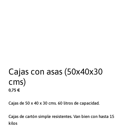
Cajas con asas (50x40x30
cms)
0,75
€
Cajas de 50 x 40 x 30 cms. 60 litros de capacidad.
Cajas de cartón simple resistentes. Van bien con hasta 15
kilos