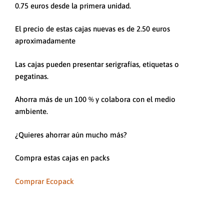
0.75 euros desde la primera unidad.
El precio de estas cajas nuevas es de 2.50 euros
aproximadamente
Las cajas pueden presentar serigrafías, etiquetas o
pegatinas.
Ahorra más de un 100 % y colabora con el medio
ambiente.
¿Quieres ahorrar aún mucho más?
Compra estas cajas en packs
Comprar Ecopack