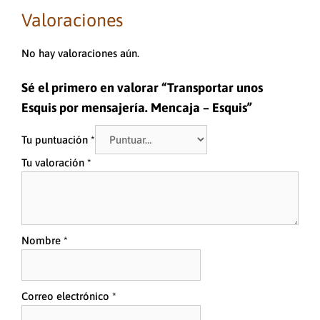
Valoraciones
No hay valoraciones aún.
Sé el primero en valorar “Transportar unos
Esquis por mensajería. Mencaja – Esquis”
Tu puntuación
*
Tu valoración
*
Nombre
*
Correo electrónico
*