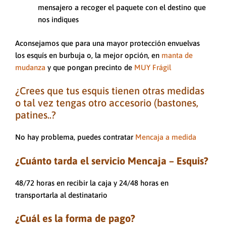
mensajero a recoger el paquete con el destino que
nos indiques
Aconsejamos que para una mayor protección envuelvas
los esquís en burbuja o, la mejor opción, en
manta de
mudanza
y que pongan precinto de
MUY Frágil
¿Crees que tus esquis tienen otras medidas
o tal vez tengas otro accesorio (bastones,
patines..?
No hay problema, puedes contratar
Mencaja a medida
¿Cuánto tarda el servicio Mencaja – Esquis?
48/72 horas en recibir la caja y 24/48 horas en
transportarla al destinatario
¿Cuál es la forma de pago?