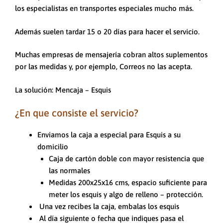
los especialistas en transportes especiales mucho más.
Además suelen tardar 15 o 20 días para hacer el servicio.
Muchas empresas de mensajería cobran altos suplementos
por las medidas y, por ejemplo, Correos no las acepta.
La solución: Mencaja – Esquis
¿En que consiste el servicio?
Enviamos la caja a especial para Esquis a su
domicilio
Caja de cartón doble con mayor resistencia que
las normales
Medidas 200x25x16 cms, espacio suficiente para
meter los esquis y algo de relleno – protección.
Una vez recibes la caja, embalas los esquis
Al día siguiente o fecha que indiques pasa el