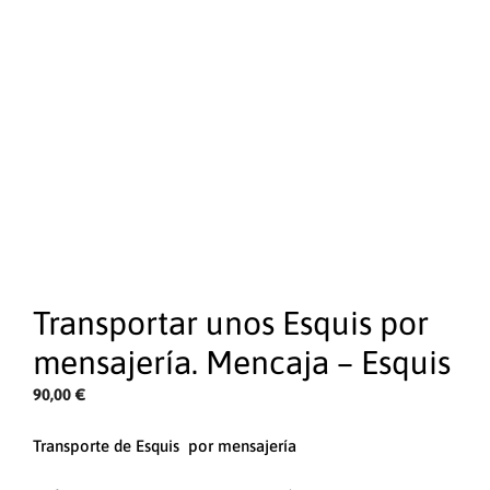
Transportar unos Esquis por
mensajería. Mencaja – Esquis
90,00
€
Transporte de Esquis por mensajería