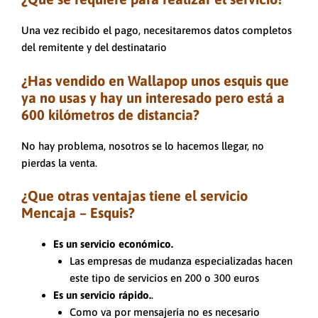
Una vez recibido el pago, necesitaremos datos completos
del remitente y del destinatario
¿Has vendido en Wallapop unos esquis que
ya no usas y hay un interesado pero está a
600 kilómetros de distancia?
No hay problema, nosotros se lo hacemos llegar, no
pierdas la venta.
¿Que otras ventajas tiene el servicio
Mencaja – Esquis?
Es un servicio económico.
Las empresas de mudanza especializadas hacen
este tipo de servicios en 200 o 300 euros
Es un servicio rápido.
.
Como va por mensajería no es necesario