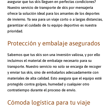
asegurar que tus skis lleguen en perfectas condiciones?
Nuestro servicio de transporte de skis por mensajería
ofrece la solución ideal para los amantes de los deportes
de invierno. Ya sea para un viaje corto o a largas distancias,
garantizar el cuidado de tu equipo deportivo es nuestra
prioridad.
Protección y embalaje asegurados
Sabemos que tus skis son una inversión valiosa, y por ello
incluimos el material de embalaje necesario para su
transporte. Nuestro servicio no solo se encarga de recoger
y enviar tus skis, sino de embalarlos adecuadamente con
materiales de alta calidad. Esto asegura que el equipo esté
protegido contra golpes, humedad y cualquier otro
contratiempo durante el proceso de envío.
Cómoda logística para tu viaje