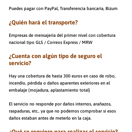
Puedes pagar con PayPal, Transferencia bancaria, Bizum
¿Quién hará el transporte?
Empresas de mensajería del primer nivel con cobertura
nacional tipo GLS / Correos Express / MRW
¿Cuenta con algún tipo de seguro el
servicio?
Hay una cobertura de hasta 300 euros en caso de robo,
incendio, pérdida o daños aparentes exteriores en el
embalaje (mojadura, aplastamiento total)
El servicio no responde por daños internos, arañazos,
raspaduras, etc.. ya que no podemos comprobar si esos
daños estaban antes de meterlo en la caja.
¿Qué se requiere para realizar el servicio?