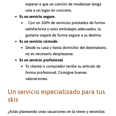
esperar a que un camión de mudanzas tenga
ruta a un lugar en concreto.
Es un servicio seguro.
. Con un 100% de servicios prestados de forma
satisfactoria y unos embalajes adecuados, tu
guitarra viajará de forma segura a su destino.
Es un servicio cómodo
.
Desde tu casa y hasta domicilio del destinatario,
no es necesario desplazarse.
Es un servicio profesional
.
Tu cliente o comprador recibe su artículo de
forma profesional. Consigue buenas
valoraciones.
Un servicio especializado para tus
skis
¿Estás planeando unas vacaciones en la nieve y necesitas