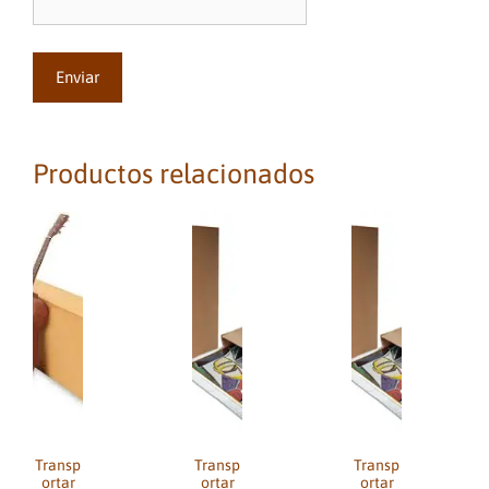
Productos relacionados
Transp
Transp
Transp
ortar
ortar
ortar