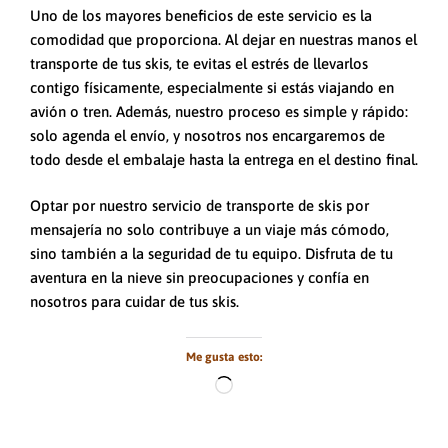
Uno de los mayores beneficios de este servicio es la
comodidad que proporciona. Al dejar en nuestras manos el
transporte de tus skis, te evitas el estrés de llevarlos
contigo físicamente, especialmente si estás viajando en
avión o tren. Además, nuestro proceso es simple y rápido:
solo agenda el envío, y nosotros nos encargaremos de
todo desde el embalaje hasta la entrega en el destino final.
Optar por nuestro servicio de transporte de skis por
mensajería no solo contribuye a un viaje más cómodo,
sino también a la seguridad de tu equipo. Disfruta de tu
aventura en la nieve sin preocupaciones y confía en
nosotros para cuidar de tus skis.
Me gusta esto:
Cargando...