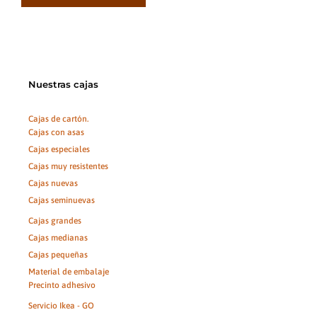
Nuestras cajas
Cajas de cartón.
Cajas con asas
Cajas especiales
Cajas muy resistentes
Cajas nuevas
Cajas seminuevas
Cajas grandes
Cajas medianas
Cajas pequeñas
Material de embalaje
Precinto adhesivo
Servicio Ikea - GO