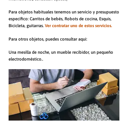
Para objetos habituales tenemos un servicio y presupuesto
específico: Carritos de bebés, Robots de cocina, Esquis,
Bicicleta, guitarras.
Ver contratar uno de estos servicios.
Para otros objetos, puedes consultar aqui:
Una mesilla de noche, un mueble recibidor, un pequeño
electrodoméstico..