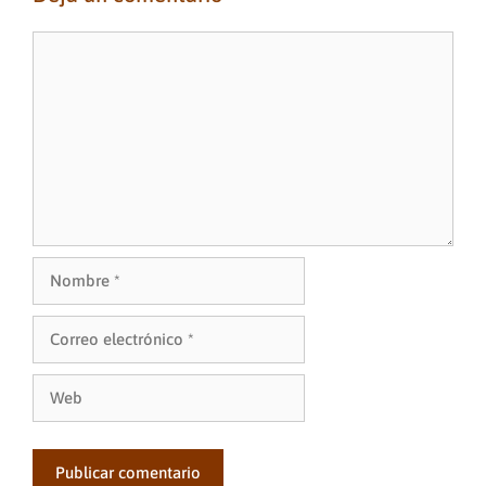
Comentario
Nombre
Correo
electrónico
Web